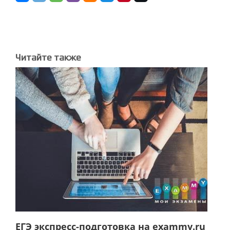
Читайте также
ЕГЭ экспресс-подготовка на exammy.ru