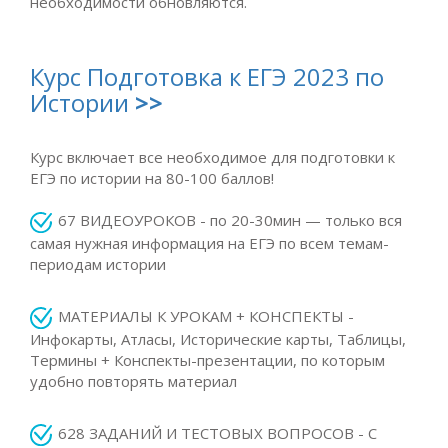
необходимости обновляются.
Курс Подготовка к ЕГЭ 2023 по
Истории
>>
Курс включает все необходимое для подготовки к
ЕГЭ по истории на 80-100 баллов!
67 ВИДЕОУРОКОВ - по 20-30мин — только вся
самая нужная информация на ЕГЭ по всем темам-
периодам истории
МАТЕРИАЛЫ К УРОКАМ + КОНСПЕКТЫ -
Инфокарты, Атласы, Исторические карты, Таблицы,
Термины + Конспекты-презентации, по которым
удобно повторять материал
628 ЗАДАНИЙ И ТЕСТОВЫХ ВОПРОСОВ - С