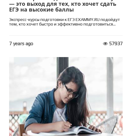
— это выход для тех, кто хочет сдать
ЕГЭ на высокие баллы
Экспресс-курсы подготовки к ЕГЭ EXAMMY.RU подойдут
тем, кто хочет быстро и эффективно подготовиться...
7 years ago
57937