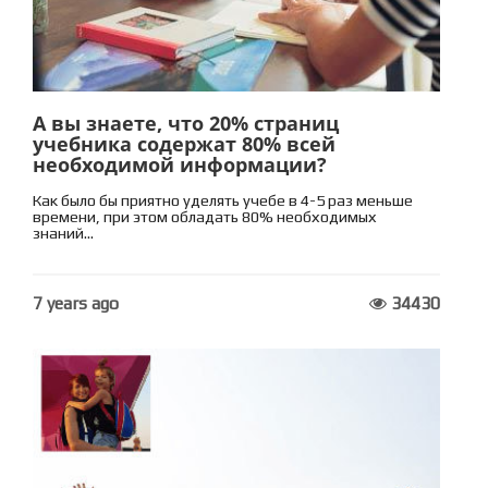
А вы знаете, что 20% страниц
учебника содержат 80% всей
необходимой информации?
Как было бы приятно уделять учебе в 4-5 раз меньше
времени, при этом обладать 80% необходимых
знаний...
7 years ago
34430