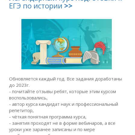
ЕГЭ по истории
>>
Обновляется каждый год. Все задания доработаны
до 2023г.
- почитайте отзывы ребят, которые этим курсом
воспользовались,
- автор курса кандидат наук и профессиональный
репетитор,
- чёткая понятная программа курса,
- занятия проходят не в форме вебинаров, а все
уроки уже заранее записаны и по мере