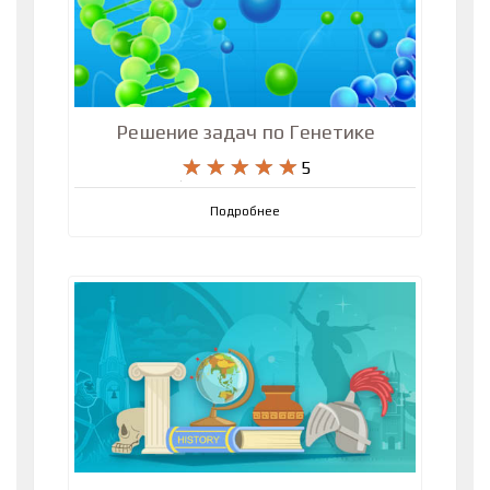
Решение задач по Генетике
5
Подробнее