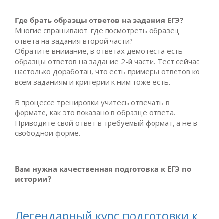
Где брать образцы ответов на задания ЕГЭ?
Многие спрашивают: где посмотреть образец
ответа на задания второй части?
Обратите внимание, в ответах демотеста есть
образцы ответов на задание 2-й части. Тест сейчас
настолько доработан, что есть примеры ответов ко
всем заданиям и критерии к ним тоже есть.
В процессе тренировки учитесь отвечать в
формате, как это показано в образце ответа.
Приводите свой ответ в требуемый формат, а не в
свободной форме.
Вам нужна качественная подготовка к ЕГЭ по
истории?
Легендарный курс подготовки к