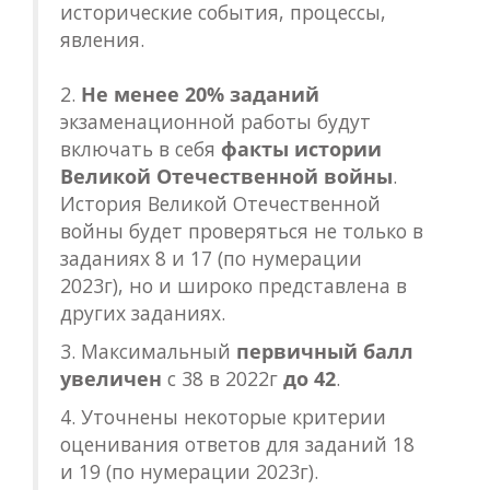
исторические события, процессы,
явления.
2.
Не менее 20% заданий
экзаменационной работы будут
включать в себя
факты истории
Великой Отечественной войны
.
История Великой Отечественной
войны будет проверяться не только в
заданиях 8 и 17 (по нумерации
2023г), но и широко представлена в
других заданиях.
3. Максимальный
первичный балл
увеличен
с 38 в 2022г
до 42
.
4. Уточнены некоторые критерии
оценивания ответов для заданий 18
и 19 (по нумерации 2023г).