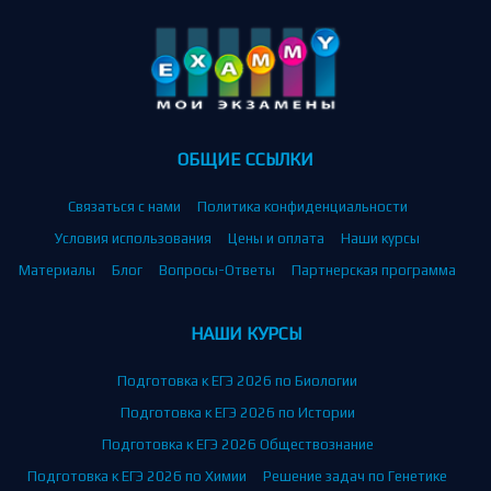
ОБЩИЕ ССЫЛКИ
Связаться с нами
Политика конфиденциальности
Условия использования
Цены и оплата
Наши курсы
Материалы
Блог
Вопросы-Ответы
Партнерская программа
НАШИ КУРСЫ
Подготовка к ЕГЭ 2026 по Биологии
Подготовка к ЕГЭ 2026 по Истории
Подготовка к ЕГЭ 2026 Обществознание
Подготовка к ЕГЭ 2026 по Химии
Решение задач по Генетике