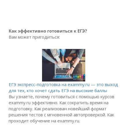
Как эффективно готовиться к ЕГЭ?
Вам может пригодиться:
ЕГЭ экспресс-подготовка на exammy.ru — это выход
для тех, кто хочет сдать ЕГЭ на высокие баллы
Вы узнаете, почему готовиться с помощью курсов
exammy.ru эффективно. Как сократить время на
подготовку. Как реализован новейший формат
решения тестов с мгновенной автопроверкой. Как
проходит обучение на exammy.ru.