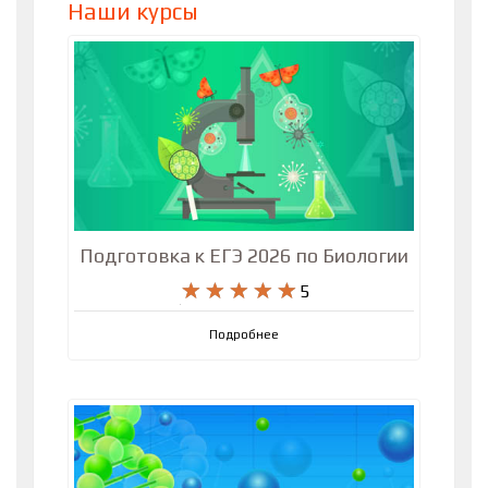
Наши курсы
Подготовка к ЕГЭ 2026 по Биологии
5
Подробнее