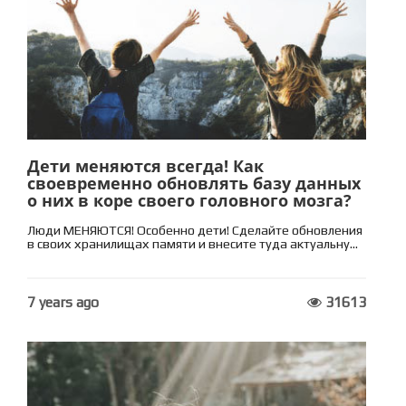
Дети меняются всегда! Как
своевременно обновлять базу данных
о них в коре своего головного мозга?
Люди МЕНЯЮТСЯ! Особенно дети! Сделайте обновления
в своих хранилищах памяти и внесите туда актуальну...
7 years ago
31613