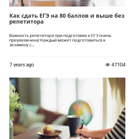
Как сдать ЕГЭ на 80 баллов и выше без
репетитора
Важность репетитора при подготовке к ЕГЭ очень
преувеличена! Каждый может подготовиться к
экзамену с...
7 years ago
47104