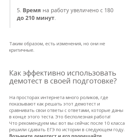
5.
Время
на работу увеличено с 180
до 210 минут
.
Таким образом, есть изменения, но они не
критичные.
Как эффективно использовать
демотест в своей подготовке?
На просторах интернета много роликов, где
показывают как решать этот демотест и
сравнивать свои ответы с ответами, которые даны
в конце этого теста. Это бесполезная работа!
Что рекомендуем мы: вот вы сейчас после 10 класса
решили сдавать ЕГЭ по истории в следующем году.
Возьмите демотест и его прорешайте