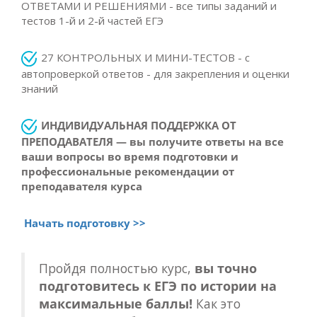
ОТВЕТАМИ И РЕШЕНИЯМИ - все типы заданий и
тестов 1-й и 2-й частей ЕГЭ
27 КОНТРОЛЬНЫХ И МИНИ-ТЕСТОВ - с
автопроверкой ответов - для закрепления и оценки
знаний
ИНДИВИДУАЛЬНАЯ ПОДДЕРЖКА ОТ
ПРЕПОДАВАТЕЛЯ — вы получите ответы на все
ваши вопросы во время подготовки и
профессиональные рекомендации от
преподавателя курса
Начать подготовку >>
Пройдя полностью курс,
вы точно
подготовитесь к ЕГЭ по истории на
максимальные баллы!
Как это