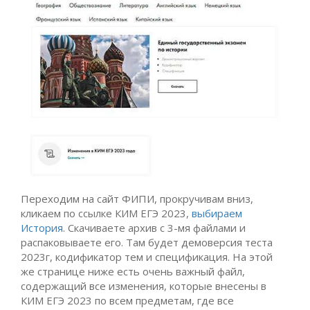
Переходим на сайт ФИПИ, прокручивам вниз,
кликаем по ссылке КИМ ЕГЭ 2023,
выбираем
История
. Скачиваете архив с 3-мя файлами и
распаковываете его. Там будет демоверсия теста
2023г, кодификатор тем и спецификация. На этой
же странице ниже есть очень важный файл,
содержащий все изменения, которые внесены в
КИМ ЕГЭ 2023 по всем предметам, где все