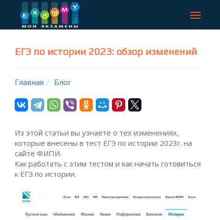
Toggle
navigat
ЕГЭ по истории 2023: обзор изменений
Главная
Блог
Из этой статьи вы узнаете о тех изменениях,
которые внесены в тест ЕГЭ по истории 2023г. на
сайте ФИПИ.
Как работать с этим тестом и как начать готовиться
к ЕГЭ по истории.