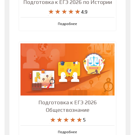
Подготовка к ЕГЭ 2026 по Истории
4.9
Подробнее
Подготовка к ЕГЭ 2026
Обществознание
5
Подробнее