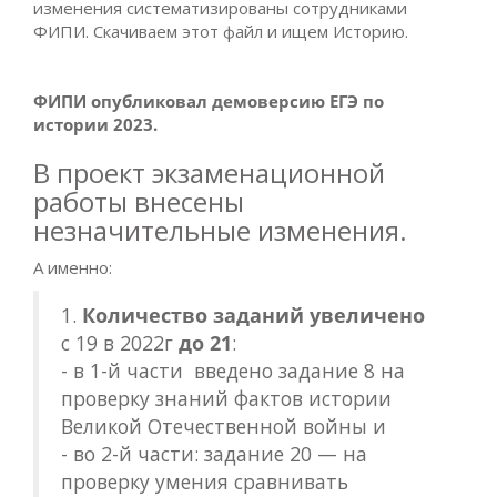
изменения систематизированы сотрудниками
ФИПИ. Скачиваем этот файл и ищем Историю.
ФИПИ опубликовал демоверсию ЕГЭ по
истории 2023.
В проект экзаменационной
работы внесены
незначительные изменения.
А именно:
1.
Количество заданий увеличено
с 19 в 2022г
до 21
:
- в 1-й части введено задание 8 на
проверку знаний фактов истории
Великой Отечественной войны и
- во 2-й части: задание 20 — на
проверку умения сравнивать