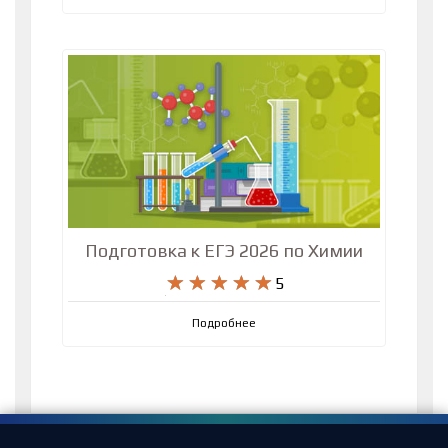
Подготовка к ЕГЭ 2026 по Химии
5
Подробнее