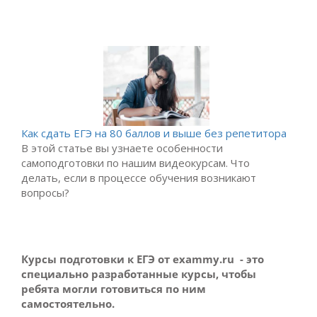
Как сдать ЕГЭ на 80 баллов и выше без репетитора
В этой статье вы узнаете особенности
самоподготовки по нашим видеокурсам. Что
делать, если в процессе обучения возникают
вопросы?
Курсы подготовки к ЕГЭ от exammy.ru - это
специально разработанные курсы, чтобы
ребята могли готовиться по ним
самостоятельно.