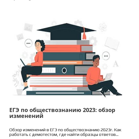
ЕГЭ по обществознанию 2023: обзор
изменений
Обзор изменений в ЕГЭ по обществознанию 2023г. Как
работать с демотестом, где найти образцы ответов...