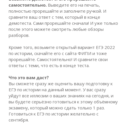
самостоятельно.
Выведите его на печать,
полностью прорешайте и заполните ручкой. И
сравните ваш ответ с тем, который в конце
демотеста. Сами прорешайте сначала! И уже только
после этого можете смотреть любые обзоры
разборов.
Кроме того, возьмите открытый вариант ЕГЭ 2022
по истории, скачайте его с сайта ФИПИ и тоже
прорешайте. Самостоятельно! И сравните свои
ответы с теми, что есть в конце теста.
Что это вам даст?
Вы сможете сразу же оценить вашу подготовку к
ЕГЭ по истории на данный момент. У вас сразу
уйдут все иллюзии о ваших знаниях на сегодня, и
вы будете серьёзно готовиться к этому объёмному
экзамену, который можно сдать только 1 раз.
Готовиться к ЕГЭ по истории желательно с
сентября.