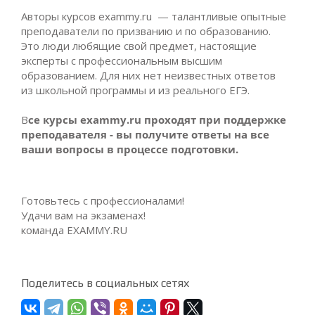
Авторы курсов exammy.ru — талантливые опытные
преподаватели по призванию и по образованию.
Это люди любящие свой предмет, настоящие
эксперты с профессиональным высшим
образованием. Для них нет неизвестных ответов
из школьной программы и из реального ЕГЭ.
В
се курсы exammy.ru проходят при поддержке
преподавателя - вы получите ответы на все
ваши вопросы в процессе подготовки.
Готовьтесь с профессионалами!
Удачи вам на экзаменах!
команда EXAMMY.RU
Поделитесь в социальных сетях