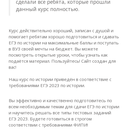
сделали все ребята, которые прошли
данный курс полностью.
Курс действительно хороший, записан с душой и
помогает ребятам хорошо подготовиться и сдавать
ЕГЭ по истории на максимальные баллы и поступать
в ВУЗ своей мечты на бюджет. Вы можете
посмотреть открытые уроки, чтобы узнать как
подаётся материал. Пользуйтесь! Сайт создан для
вас!
Наш курс по истории приведён в соответствие с
требованиями ЕГЭ 2023 по истории.
Вы эффективно и качественно подготовитесь по
всем необходимым темам для сдачи ЕГЭ по истории
и научитесь решать все типы тестовых заданий
ЕГЭ 2023. Будете готовиться в строгом
соответствии с требованиями ФИПИ!