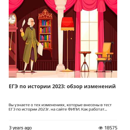
ЕГЭ по истории 2023: обзор изменений
Вы узнаете о тех изменениях, которые внесены в тест
ЕГЭ по истории 2023г. на сайте ФИПИ. Как работат...
3 years ago
18575