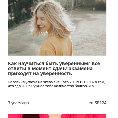
Как научиться быть уверенным? все
ответы в момент сдачи экзамена
приходят на уверенность
Половина успеха на экзамене - это УВЕРЕННОСТЬ в том,
что сдашь на нужное тебе количество баллов. И э...
7 years ago
56124