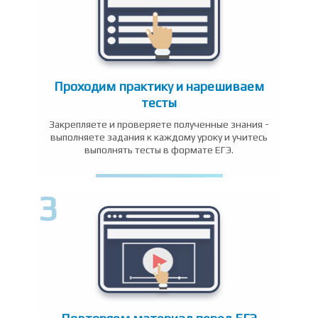
Проходим практику и нарешиваем
тесты
Закрепляете и проверяете полученные знания -
выполняете задания к каждому уроку и учитесь
выполнять тесты в формате ЕГЭ.
3