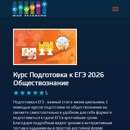
Toggle
navigat
Курс Подготовка к ЕГЭ 2026
Обществознание
5
Подготовка к ЕГЭ - важный этап в жизни школьника. С
помощью курсов подготовки по обществознанию вы
сможете самостоятельно в удобном для себя формате
подготовиться к сдаче ЕГЭ в кратчайшие сроки.
Благодаря подробным видео-урокам и интерактивным
тестам и заданиям вы в простой доступной форме