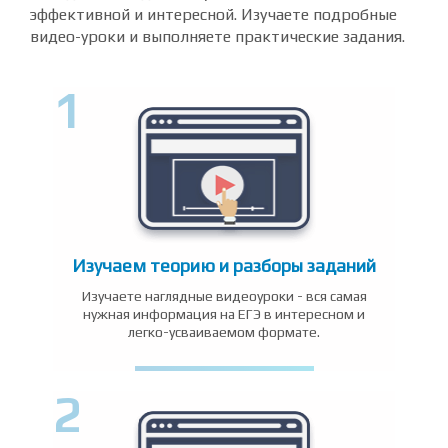
эффективной и интересной. Изучаете подробные
видео-уроки и выполняете практические задания.
1
Изучаем теорию и разборы заданий
Изучаете наглядные видеоуроки - вся самая
нужная информация на ЕГЭ в интересном и
легко-усваиваемом формате.
2