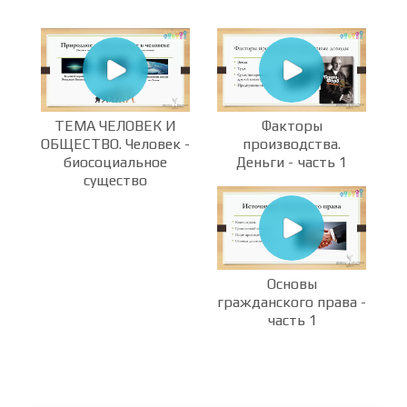
ТЕМА ЧЕЛОВЕК И
Факторы
ОБЩЕСТВО. Человек -
производства.
биосоциальное
Деньги - часть 1
существо
Основы
гражданского права -
часть 1