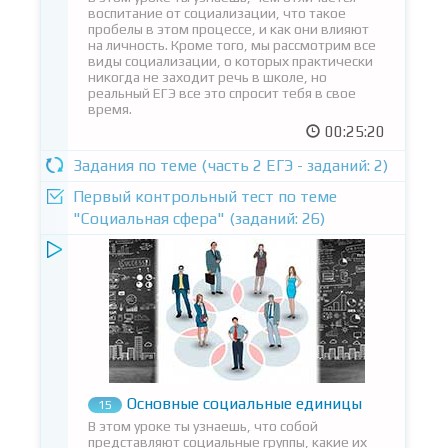
воспитание от социализации, что такое
пробелы в этом процессе, и как они влияют
на личность. Кроме того, мы рассмотрим все
виды социализации, о которых практически
никогда не заходит речь в школе, но
реальный ЕГЭ все это спросит тебя в свое
время.
00:25:20
Задания по теме (часть 2 ЕГЭ - заданий: 2)
Первый контрольный тест по теме
"Социальная сфера" (заданий: 26)
Основные социальные единицы
15
В этом уроке ты узнаешь, что собой
представляют социальные группы, какие их