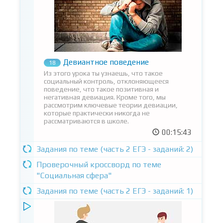
Девиантное поведение
18
Из этого урока ты узнаешь, что такое
социальный контроль, отклоняющееся
поведение, что такое позитивная и
негативная девиация. Кроме того, мы
рассмотрим ключевые теории девиации,
которые практически никогда не
рассматриваются в школе.
00:15:43
Задания по теме (часть 2 ЕГЭ - заданий: 2)
Проверочный кроссворд по теме
"Социальная сфера"
Задания по теме (часть 2 ЕГЭ - заданий: 1)