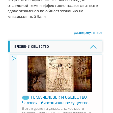
отдельной теме и эффективно подготовиться к
сдаче экзаменов по обществознанию на
максимальный балл.
развернуть все
ЧЕЛОВЕК И ОБЩЕСТВО
ТЕМА ЧЕЛОВЕК И ОБЩЕСТВО.
1
Человек - биосоциальное существо
В этом уроке ты узнаешь, какое место
человек занимает в эволюции природы, и