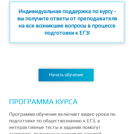
Индивидуальная поддержка по курсу -
вы получите ответы от преподавателя
на все возникшие вопросы в процессе
подготовки к ЕГЭ!
Начать обучение
ПРОГРАММА КУРСА
Программа обучения включает видео уроки по
подготовке по обществознанию к ЕГЭ, а
интерактивные тесты и задания помогут
закрепить полученные знания по каждой