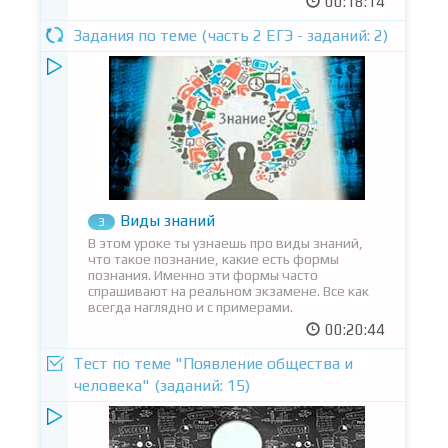
00:18:14
Задания по теме (часть 2 ЕГЭ - заданий: 2)
Виды знаний
3
В этом уроке ты узнаешь про виды знаний,
что такое познание, какие есть формы
познания. Именно эти формы часто
спрашивают на реальном экзамене. Все как
всегда наглядно и с примерами.
00:20:44
Тест по теме "Появление общества и
человека" (заданий: 15)