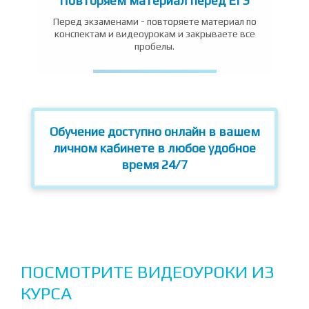
Повторяем материал перед ЕГЭ
Перед экзаменами - повторяете материал по
конспектам и видеоурокам и закрываете все
пробелы.
Обучение доступно онлайн в вашем
личном кабинете в любое удобное
время 24/7
ПОСМОТРИТЕ ВИДЕОУРОКИ ИЗ
КУРСА