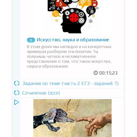
Искусство, наука и образование
9
В этом уроке мы наглядно и на конкретных
примерах разберем эти понятия. Ты
получишь четкое и незамутненное
представление о том, что такое искусство,
наука и образование.
00:15:23
Задания по теме (часть 2 ЕГЭ - заданий: 1)
Сочинение (эссе)