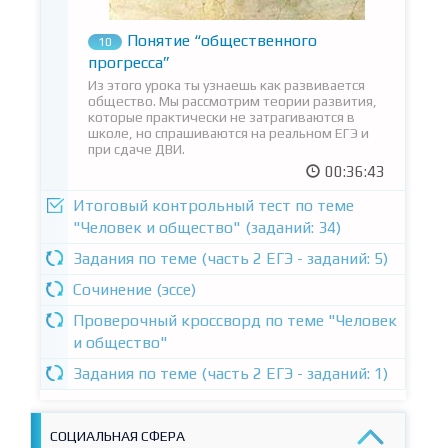
Понятие “общественного
10
прогресса”
Из этого урока ты узнаешь как развивается
общество. Мы рассмотрим теории развития,
которые практически не затрагиваются в
школе, но спрашиваются на реальном ЕГЭ и
при сдаче ДВИ.
00:36:43
Итоговый контрольный тест по теме
"Человек и общество" (заданий: 34)
Задания по теме (часть 2 ЕГЭ - заданий: 5)
Сочинение (эссе)
Проверочный кроссворд по теме "Человек
и общество"
Задания по теме (часть 2 ЕГЭ - заданий: 1)
СОЦИАЛЬНАЯ СФЕРА