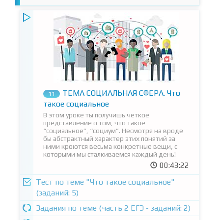
ТЕМА СОЦИАЛЬНАЯ СФЕРА. Что
11
такое социальное
В этом уроке ты получишь четкое
представление о том, что такое
“социальное”, “социум”. Несмотря на вроде
бы абстрактный характер этих понятий за
ними кроются весьма конкретные вещи, с
которыми мы сталкиваемся каждый день!
00:43:22
Тест по теме "Что такое социальное"
(заданий: 5)
Задания по теме (часть 2 ЕГЭ - заданий: 2)