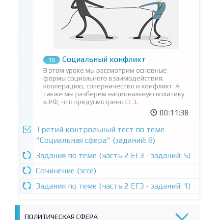
Социальный конфликт
19
В этом уроке мы рассмотрим основные
формы социального взаимодействия:
кооперацию, соперничество и конфликт. А
также мы разберем национальную политику
в РФ, что предусмотрено ЕГЭ.
00:11:38
Третий контрольный тест по теме
"Социальная сфера" (заданий: 8)
Задания по теме (часть 2 ЕГЭ - заданий: 5)
Сочинение (эссе)
Задания по теме (часть 2 ЕГЭ - заданий: 1)
ПОЛИТИЧЕСКАЯ СФЕРА