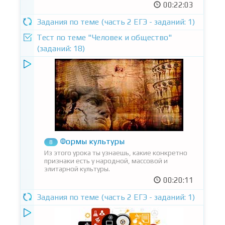
00:22:03
Задания по теме (часть 2 ЕГЭ - заданий: 1)
Тест по теме "Человек и общество"
(заданий: 18)
Формы культуры
8
Из этого урока ты узнаешь, какие конкретно
признаки есть у народной, массовой и
элитарной культуры.
00:20:11
Задания по теме (часть 2 ЕГЭ - заданий: 1)