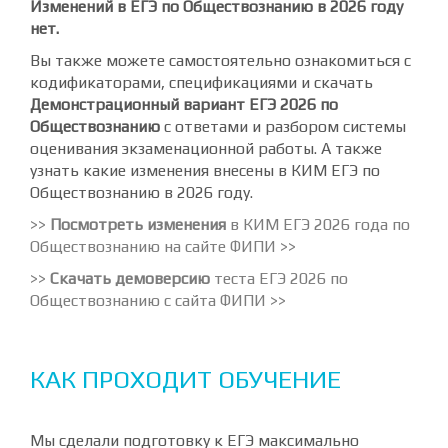
Изменений в ЕГЭ по Обществознанию в 2026 году
нет.
Вы также можете самостоятельно ознакомиться с
кодификаторами, спецификациями и скачать
Демонстрационный вариант ЕГЭ 2026 по
Обществознанию
с ответами и разбором системы
оценивания экзаменационной работы. А также
узнать какие изменения внесены в КИМ ЕГЭ по
Обществознанию в 2026 году.
>>
Посмотреть изменения
в КИМ ЕГЭ 2026 года по
Обществознанию на сайте ФИПИ >>
>>
Скачать демоверсию
теста ЕГЭ 2026 по
Обществознанию с сайта ФИПИ >>
КАК ПРОХОДИТ ОБУЧЕНИЕ
Мы сделали подготовку к ЕГЭ максимально