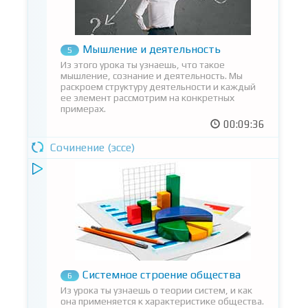
Мышление и деятельность
5
Из этого урока ты узнаешь, что такое
мышление, сознание и деятельность. Мы
раскроем структуру деятельности и каждый
ее элемент рассмотрим на конкретных
примерах.
00:09:36
Сочинение (эссе)
Системное строение общества
6
Из урока ты узнаешь о теории систем, и как
она применяется к характеристике общества.