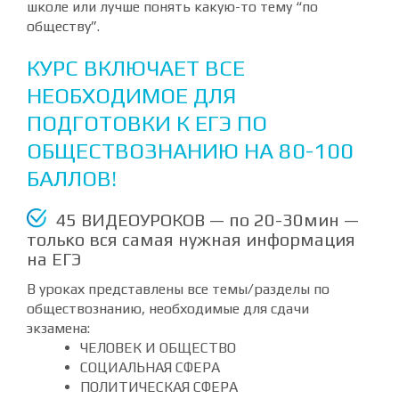
школе или лучше понять какую-то тему “по
обществу”.
КУРС ВКЛЮЧАЕТ ВСЕ
НЕОБХОДИМОЕ ДЛЯ
ПОДГОТОВКИ К ЕГЭ ПО
ОБЩЕСТВОЗНАНИЮ НА 80-100
БАЛЛОВ!
45 ВИДЕОУРОКОВ — по 20-30мин —
только вся самая нужная информация
на ЕГЭ
В уроках представлены все темы/разделы по
обществознанию, необходимые для сдачи
экзамена:
ЧЕЛОВЕК И ОБЩЕСТВО
СОЦИАЛЬНАЯ СФЕРА
ПОЛИТИЧЕСКАЯ СФЕРА