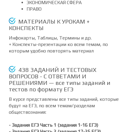
ЭКОНОМИЧЕСКАЯ СФЕРА
ПРАВО
МАТЕРИАЛЫ К УРОКАМ +
КОНСПЕКТЫ
Инфокарты, Таблицы, Термины и др.
+ Конспекты-презентации ко всем темам, по
которым удобно повторять материал
438 ЗАДАНИЙ И ТЕСТОВЫХ
ВОПРОСОВ - С ОТВЕТАМИ И
РЕШЕНИЯМИ — все типы заданий и
тестов по формату ЕГЭ
В курсе представлены все типы заданий, которые
будут на ЕГЭ, по всем темам/разделам
обществознания:
- Задания ЕГЭ Часть 1 (задания 1-16 ЕГЭ)
- Задания ЕГЭ Часть 2 (задания 17-25 ЕГЭ)