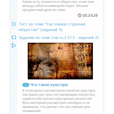
Какие есть элементы в обществе, и как они
между собой взаимодействуют. Весьма
предметный урок по теме.
00:24:28
Тест по теме "Системное строение
общества" (заданий: 5)
Задания по теме (часть 2 ЕГЭ - заданий: 2)
Что такое культура
7
В этом уроке рассмотрено понятие культуры,
как единство трех составляющих: искусства,
науки и собственно культурных ценностей.
Весь материал рассмотрен наглядно и на
примерах, что делает его доступным для
понимания.