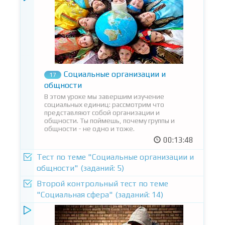
Социальные организации и
17
общности
В этом уроке мы завершим изучение
социальных единиц: рассмотрим что
представляют собой организации и
общности. Ты поймешь, почему группы и
общности - не одно и тоже.
00:13:48
Тест по теме "Социальные организации и
общности" (заданий: 5)
Второй контрольный тест по теме
"Социальная сфера" (заданий: 14)