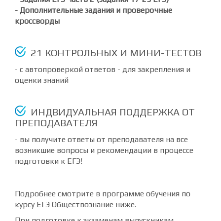
- Дополнительные задания и проверочные
кроссворды
21 КОНТРОЛЬНЫХ И МИНИ-ТЕСТОВ
- с автопроверкой ответов - для закрепления и
оценки знаний
ИНДВИДУАЛЬНАЯ ПОДДЕРЖКА ОТ
ПРЕПОДАВАТЕЛЯ
- вы получите ответы от преподавателя на все
возникшие вопросы и рекомендации в процессе
подготовки к ЕГЭ!
Подробнее смотрите в программе обучения по
курсу ЕГЭ Обществознание ниже.
При подготовке к экзаменам выпускникам