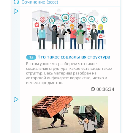
Сочинение (эссе)
Что такое социальная структура
12
В этом уроке мы разберем что такое
социальная структура, какие есть виды таких
структур. Весь материал разобран на
авторской инфокарте: корректно, четко и
весьма предметно.
00:06:34