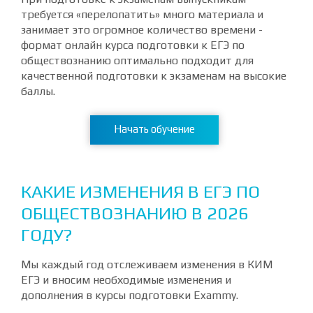
требуется «перелопатить» много материала и
занимает это огромное количество времени -
формат онлайн курса подготовки к ЕГЭ по
обществознанию оптимально подходит для
качественной подготовки к экзаменам на высокие
баллы.
Начать обучение
КАКИЕ ИЗМЕНЕНИЯ В ЕГЭ ПО
ОБЩЕСТВОЗНАНИЮ В 2026
ГОДУ?
Мы каждый год отслеживаем изменения в КИМ
ЕГЭ и вносим необходимые изменения и
дополнения в курсы подготовки Exammy.