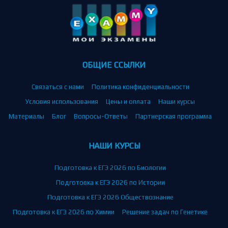
ОБЩИЕ ССЫЛКИ
Связаться с нами
Политика конфиденциальности
Условия использования
Цены и оплата
Наши курсы
Материалы
Блог
Вопросы-Ответы
Партнерская программа
НАШИ КУРСЫ
Подготовка к ЕГЭ 2026 по Биологии
Подготовка к ЕГЭ 2026 по Истории
Подготовка к ЕГЭ 2026 Обществознание
Подготовка к ЕГЭ 2026 по Химии
Решение задач по Генетике