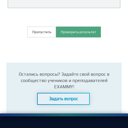
Пропустить
Проверить результат
Остались вопросы? Задайте свой вопрос в
сообщество учеников и преподавателей
EXAMMY!
Задать вопрос