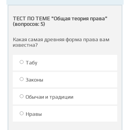
ТЕСТ ПО ТЕМЕ "Общая теория права"
(вопросов: 5)
Какая самая древняя форма права вам
известна?
Табу
Законы
Обычаи и традиции
Нравы