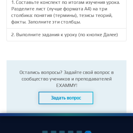
1. Составьте конспект по итогам изучения урока.
Разделите лист (лучше формата А4) на три
столбика: понятия (термины), тезисы теорий,
факты. Заполните эти столбцы.
2. Выполните задания к уроку (по кнопке Далее)
Остались вопросы? Задайте свой вопрос в
сообщество учеников и преподавателей
EXAMMY!
Задать вопрос