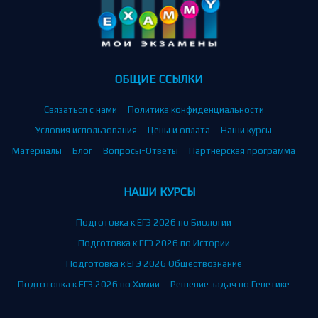
ОБЩИЕ ССЫЛКИ
Связаться с нами
Политика конфиденциальности
Условия использования
Цены и оплата
Наши курсы
Материалы
Блог
Вопросы-Ответы
Партнерская программа
НАШИ КУРСЫ
Подготовка к ЕГЭ 2026 по Биологии
Подготовка к ЕГЭ 2026 по Истории
Подготовка к ЕГЭ 2026 Обществознание
Подготовка к ЕГЭ 2026 по Химии
Решение задач по Генетике