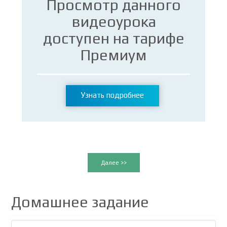
Просмотр данного
видеоурока
доступен на тарифе
Премиум
Узнать подробнее
Далее >>
Домашнее задание