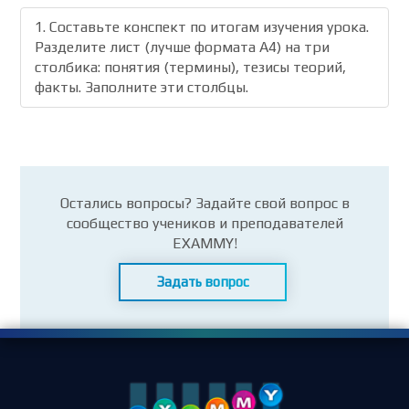
1. Составьте конспект по итогам изучения урока.
Разделите лист (лучше формата А4) на три
столбика: понятия (термины), тезисы теорий,
факты. Заполните эти столбцы.
Остались вопросы? Задайте свой вопрос в
сообщество учеников и преподавателей
EXAMMY!
Задать вопрос