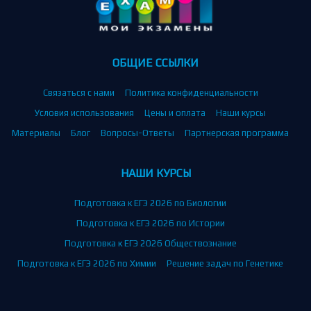
ОБЩИЕ ССЫЛКИ
Связаться с нами
Политика конфиденциальности
Условия использования
Цены и оплата
Наши курсы
Материалы
Блог
Вопросы-Ответы
Партнерская программа
НАШИ КУРСЫ
Подготовка к ЕГЭ 2026 по Биологии
Подготовка к ЕГЭ 2026 по Истории
Подготовка к ЕГЭ 2026 Обществознание
Подготовка к ЕГЭ 2026 по Химии
Решение задач по Генетике