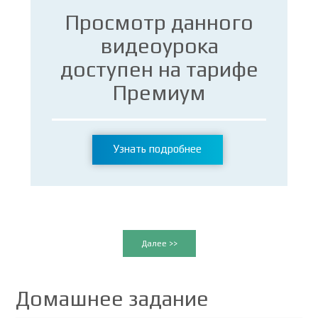
Просмотр данного
видеоурока
доступен на тарифе
Премиум
Узнать подробнее
Далее >>
Домашнее задание