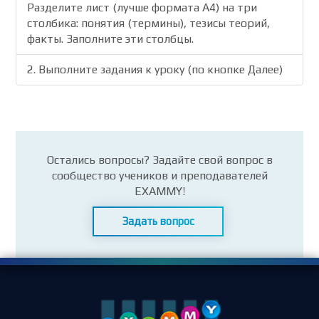
Разделите лист (лучше формата А4) на три
столбика: понятия (термины), тезисы теорий,
факты. Заполните эти столбцы.
2. Выполните задания к уроку (по кнопке Далее)
Остались вопросы? Задайте свой вопрос в
сообщество учеников и преподавателей
EXAMMY!
Задать вопрос