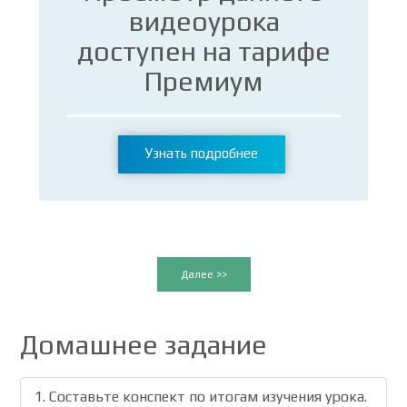
видеоурока
доступен на тарифе
Премиум
Узнать подробнее
Далее >>
Домашнее задание
1. Составьте конспект по итогам изучения урока.