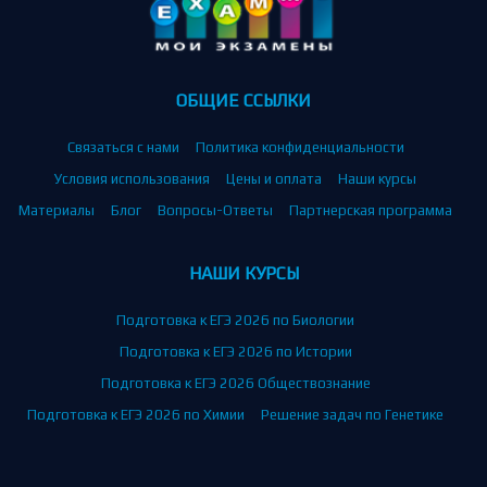
ОБЩИЕ ССЫЛКИ
Связаться с нами
Политика конфиденциальности
Условия использования
Цены и оплата
Наши курсы
Материалы
Блог
Вопросы-Ответы
Партнерская программа
НАШИ КУРСЫ
Подготовка к ЕГЭ 2026 по Биологии
Подготовка к ЕГЭ 2026 по Истории
Подготовка к ЕГЭ 2026 Обществознание
Подготовка к ЕГЭ 2026 по Химии
Решение задач по Генетике