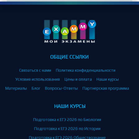
ОБЩИЕ ССЫЛКИ
Связаться с нами
Политика конфиденциальности
Условия использования
Цены и оплата
Наши курсы
Материалы
Блог
Вопросы-Ответы
Партнерская программа
НАШИ КУРСЫ
Подготовка к ЕГЭ 2026 по Биологии
Подготовка к ЕГЭ 2026 по Истории
Подготовка к ЕГЭ 2026 Обществознание