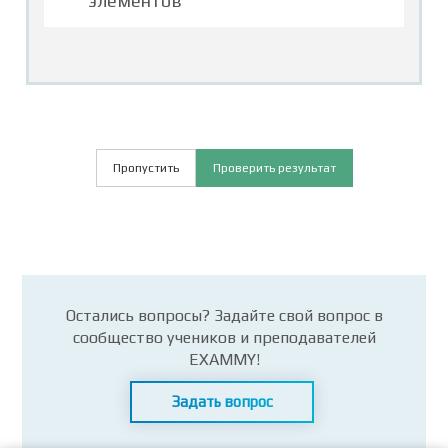
элементов
Пропустить
Проверить результат
Остались вопросы? Задайте свой вопрос в
сообщество учеников и преподавателей
EXAMMY!
Задать вопрос