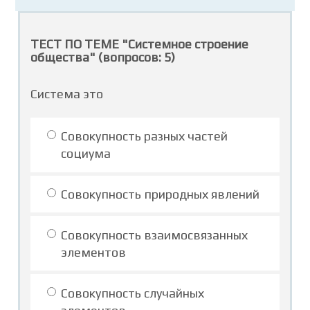
ТЕСТ ПО ТЕМЕ "Системное строение
общества" (вопросов: 5)
Система это
Совокупность разных частей
социума
Совокупность природных явлений
Совокупность взаимосвязанных
элементов
Совокупность случайных