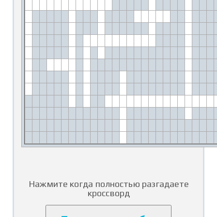
Нажмите когда полностью разгадаете
кроссворд