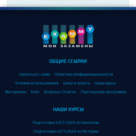
ОБЩИЕ ССЫЛКИ
Связаться с нами
Политика конфиденциальности
Условия использования
Цены и оплата
Наши курсы
Материалы
Блог
Вопросы-Ответы
Партнерская программа
НАШИ КУРСЫ
Подготовка к ЕГЭ 2026 по Биологии
Подготовка к ЕГЭ 2026 по Истории