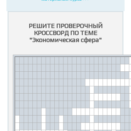
РЕШИТЕ ПРОВЕРОЧНЫЙ
КРОССВОРД ПО ТЕМЕ
"Экономическая сфера"