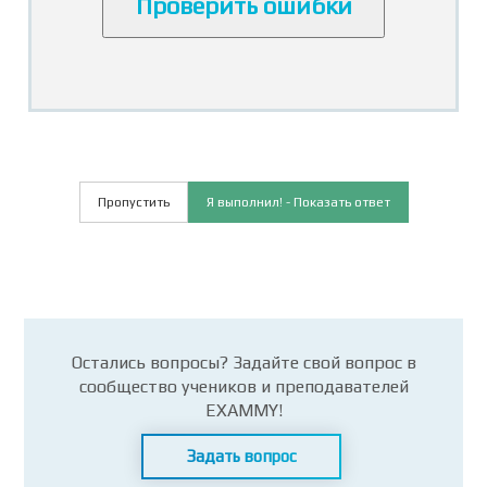
Проверить ошибки
Пропустить
Я выполнил! - Показать ответ
Остались вопросы? Задайте свой вопрос в
сообщество учеников и преподавателей
EXAMMY!
Задать вопрос