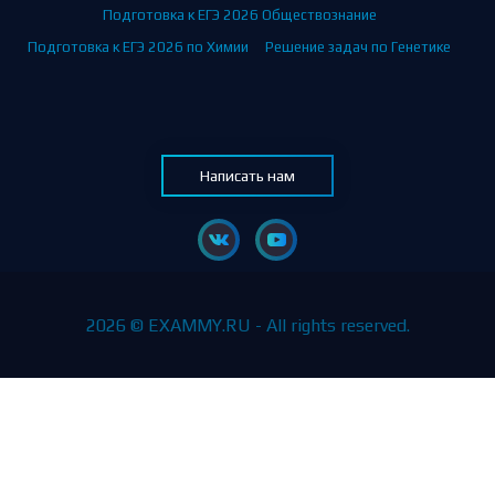
Подготовка к ЕГЭ 2026 Обществознание
Подготовка к ЕГЭ 2026 по Химии
Решение задач по Генетике
Написать нам
2026 © EXAMMY.RU - All rights reserved.