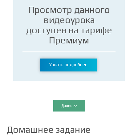
Просмотр данного
видеоурока
доступен на тарифе
Премиум
Узнать подробнее
Далее >>
Домашнее задание