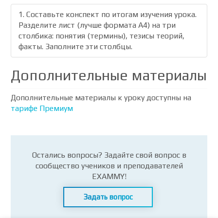
1. Составьте конспект по итогам изучения урока.
Разделите лист (лучше формата А4) на три
столбика: понятия (термины), тезисы теорий,
факты. Заполните эти столбцы.
Дополнительные материалы
Дополнительные материалы к уроку доступны на
тарифе Премиум
Остались вопросы? Задайте свой вопрос в
сообщество учеников и преподавателей
EXAMMY!
Задать вопрос