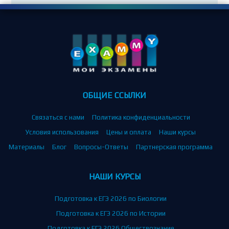
ОБЩИЕ ССЫЛКИ
Связаться с нами
Политика конфиденциальности
Условия использования
Цены и оплата
Наши курсы
Материалы
Блог
Вопросы-Ответы
Партнерская программа
НАШИ КУРСЫ
Подготовка к ЕГЭ 2026 по Биологии
Подготовка к ЕГЭ 2026 по Истории
Подготовка к ЕГЭ 2026 Обществознание