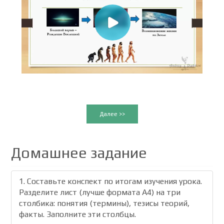
Далее >>
Домашнее задание
1. Составьте конспект по итогам изучения урока.
Разделите лист (лучше формата А4) на три
столбика: понятия (термины), тезисы теорий,
факты. Заполните эти столбцы.