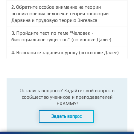
2. Обратите особое внимание на теории
возникновения человека: теория эволюции
Дарвина и трудовую теорию Энгельса
3. Пройдите тест по теме "Человек -
биосоциальное существо" (по кнопке Далее)
4. Выполните задания к уроку (по кнопке Далее)
Остались вопросы? Задайте свой вопрос в
сообщество учеников и преподавателей
EXAMMY!
Задать вопрос