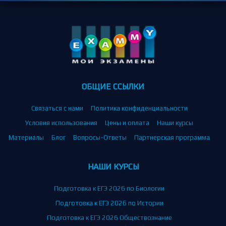
ОБЩИЕ ССЫЛКИ
Связаться с нами
Политика конфиденциальности
Условия использования
Цены и оплата
Наши курсы
Материалы
Блог
Вопросы-Ответы
Партнерская программа
НАШИ КУРСЫ
Подготовка к ЕГЭ 2026 по Биологии
Подготовка к ЕГЭ 2026 по Истории
Подготовка к ЕГЭ 2026 Обществознание