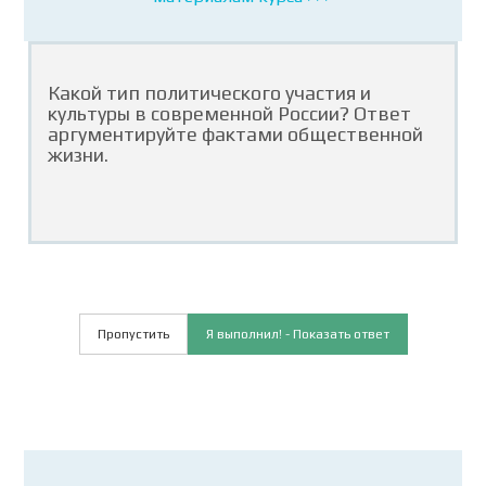
Какой тип политического участия и
культуры в современной России? Ответ
аргументируйте фактами общественной
жизни.
Пропустить
Я выполнил! - Показать ответ