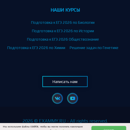
НАШИ КУРСЫ
Подготовка к ЕГЭ 2026 по Биологии
Подготовка к ЕГЭ 2026 по Истории
Подготовка к ЕГЭ 2026 Обществознание
Подготовка к ЕГЭ 2026 по Химии
Решение задач по Генетике
Написать нам
2026 © EXAMMY.RU - All rights reserved.
Мы используем файлы cookie, чтобы вы могли получить наилучшие
Согласен