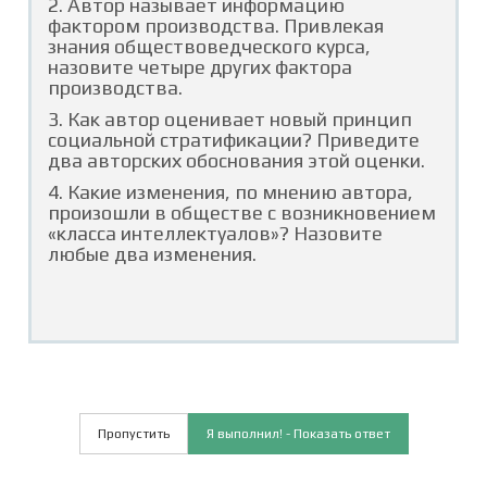
2. Автор называет информацию
фактором производства. Привлекая
знания обществоведческого курса,
назовите четыре других фактора
производства.
3. Как автор оценивает новый принцип
социальной стратификации? Приведите
два авторских обоснования этой оценки.
4. Какие изменения, по мнению автора,
произошли в обществе с возникновением
«класса интеллектуалов»? Назовите
любые два изменения.
Пропустить
Я выполнил! - Показать ответ