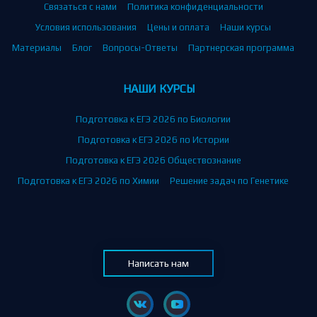
Связаться с нами
Политика конфиденциальности
Условия использования
Цены и оплата
Наши курсы
Материалы
Блог
Вопросы-Ответы
Партнерская программа
НАШИ КУРСЫ
Подготовка к ЕГЭ 2026 по Биологии
Подготовка к ЕГЭ 2026 по Истории
Подготовка к ЕГЭ 2026 Обществознание
Подготовка к ЕГЭ 2026 по Химии
Решение задач по Генетике
Написать нам