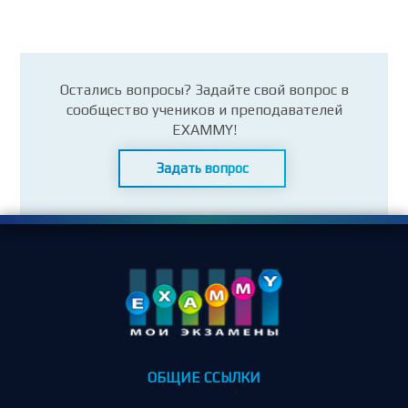
Остались вопросы? Задайте свой вопрос в
сообщество учеников и преподавателей
EXAMMY!
Задать вопрос
ОБЩИЕ ССЫЛКИ