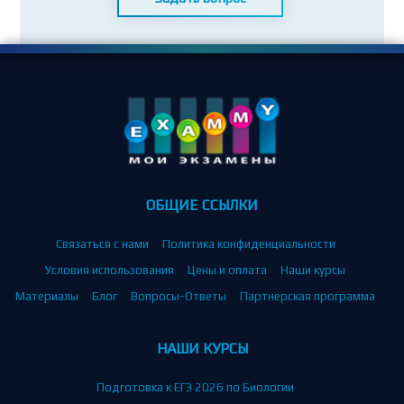
ОБЩИЕ ССЫЛКИ
Связаться с нами
Политика конфиденциальности
Условия использования
Цены и оплата
Наши курсы
Материалы
Блог
Вопросы-Ответы
Партнерская программа
НАШИ КУРСЫ
Подготовка к ЕГЭ 2026 по Биологии