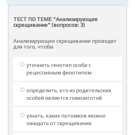
ТЕСТ ПО ТЕМЕ "Анализирующее
скрещивание" (вопросов: 3)
Анализирующее скрещивание проводят
для того, чтобы
уточнить генотип особи с
рецессивным фенотипом
определить, кто из родительских
особей является гомозиготой
узнать, каких потомков можно
ожидать от скрещивания