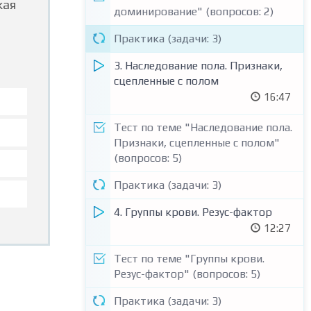
кая
доминирование" (вопросов: 2)
Практика (задачи: 3)
3. Наследование пола. Признаки,
сцепленные с полом
16:47
Тест по теме "Наследование пола.
Признаки, сцепленные с полом"
(вопросов: 5)
Практика (задачи: 3)
4. Группы крови. Резус-фактор
12:27
Тест по теме "Группы крови.
Резус-фактор" (вопросов: 5)
Практика (задачи: 3)