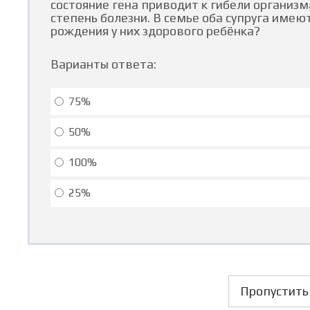
состояние гена приводит к гибели организм
степень болезни. В семье оба супруга име
рождения у них здорового ребёнка?
Варианты ответа:
75%
50%
100%
25%
Пропустить