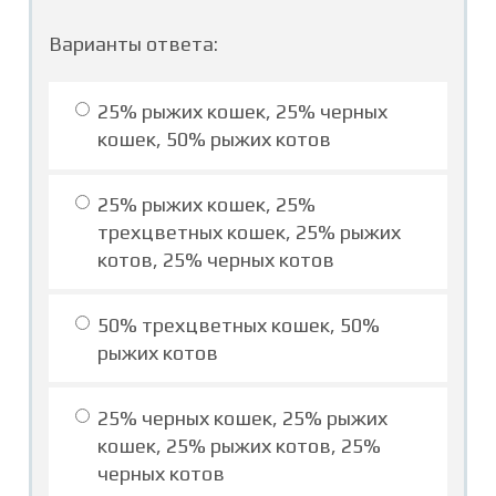
Варианты ответа:
25% рыжих кошек, 25% черных
кошек, 50% рыжих котов
25% рыжих кошек, 25%
трехцветных кошек, 25% рыжих
котов, 25% черных котов
50% трехцветных кошек, 50%
рыжих котов
25% черных кошек, 25% рыжих
кошек, 25% рыжих котов, 25%
черных котов