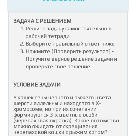
ЗАДАЧА С РЕШЕНИЕМ
Решите задачу самостоятельно в
рабочей тетради
Выберите правильный ответ ниже
Нажмите [Проверить результат] -
Получите верное решение задачи и
проверьте свое решение
УСЛОВИЕ ЗАДАЧИ
У кошек гены черного и рыжего цвета
шерсти аллельны и находятся в Х-
хромосоме, но при их сочетании
формируются 3-х цветные особи
(черепаховая окраска). Какое потомство
можно ожидать от скрещивания
черепаховой кошки с рыжим котом?