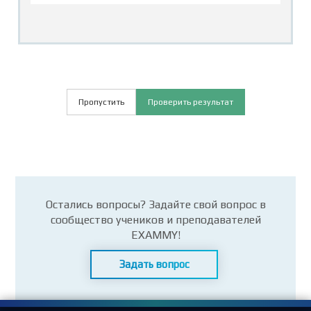
Пропустить
Проверить результат
Остались вопросы? Задайте свой вопрос в
сообщество учеников и преподавателей
EXAMMY!
Задать вопрос