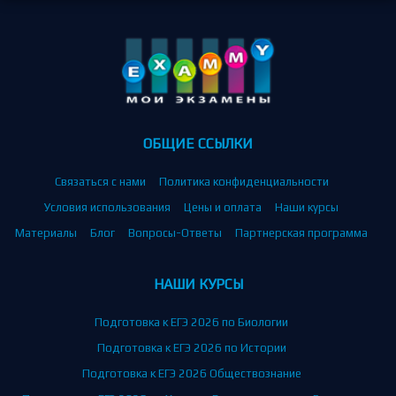
ОБЩИЕ ССЫЛКИ
Связаться с нами
Политика конфиденциальности
Условия использования
Цены и оплата
Наши курсы
Материалы
Блог
Вопросы-Ответы
Партнерская программа
НАШИ КУРСЫ
Подготовка к ЕГЭ 2026 по Биологии
Подготовка к ЕГЭ 2026 по Истории
Подготовка к ЕГЭ 2026 Обществознание