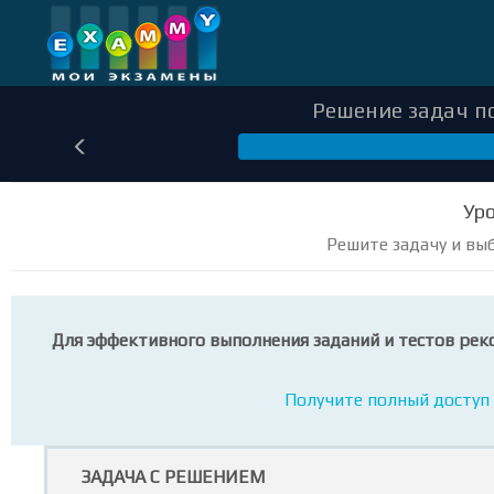
Решение задач по
Уро
Решите задачу и вы
Для эффективного выполнения заданий и тестов рек
Получите полный доступ 
ЗАДАЧА С РЕШЕНИЕМ