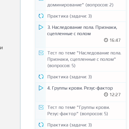
доминирование" (вопросов: 2)
Практика (задачи: 3)
3. Наследование пола. Признаки,
сцепленные с полом
16:47
 и
Тест по теме "Наследование пола.
Признаки, сцепленные с полом"
(вопросов: 5)
Практика (задачи: 3)
4. Группы крови. Резус-фактор
12:27
Тест по теме "Группы крови.
Резус-фактор" (вопросов: 5)
Практика (задачи: 3)