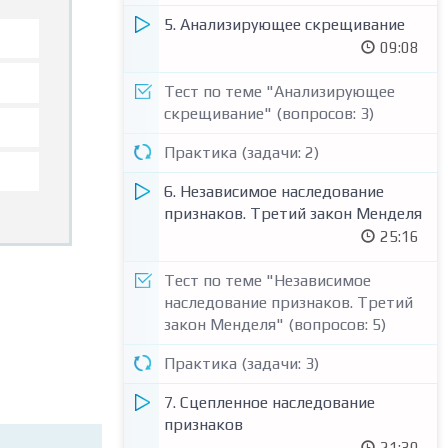
5. Анализирующее скрещивание
09:08
Тест по теме "Анализирующее
скрещивание" (вопросов: 3)
Практика (задачи: 2)
6. Независимое наследование
признаков. Третий закон Менделя
25:16
Тест по теме "Независимое
наследование признаков. Третий
закон Менделя" (вопросов: 5)
Практика (задачи: 3)
7. Сцепленное наследование
признаков
21:30