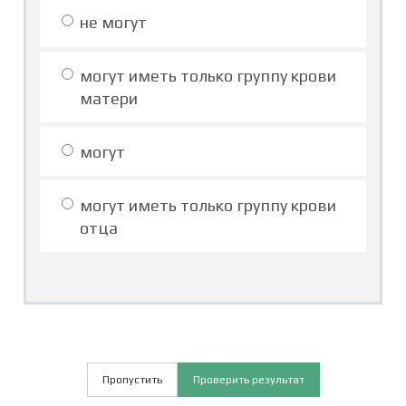
не могут
могут иметь только группу крови
матери
могут
могут иметь только группу крови
отца
Пропустить
Проверить результат