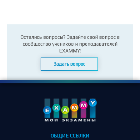
Остались вопросы? Задайте свой вопрос в
сообщество учеников и преподавателей
EXAMMY!
Задать вопрос
ОБЩИЕ ССЫЛКИ