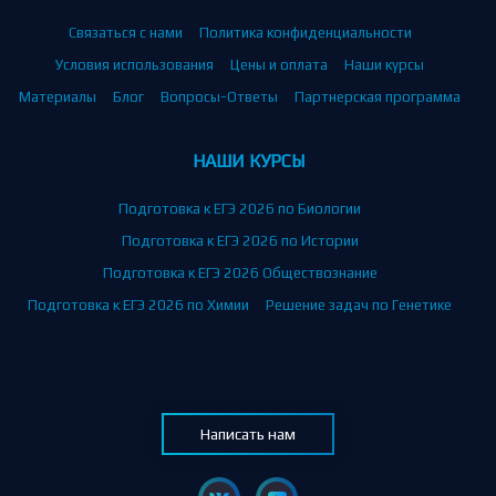
Связаться с нами
Политика конфиденциальности
Условия использования
Цены и оплата
Наши курсы
Материалы
Блог
Вопросы-Ответы
Партнерская программа
НАШИ КУРСЫ
Подготовка к ЕГЭ 2026 по Биологии
Подготовка к ЕГЭ 2026 по Истории
Подготовка к ЕГЭ 2026 Обществознание
Подготовка к ЕГЭ 2026 по Химии
Решение задач по Генетике
Написать нам