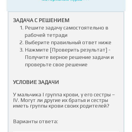
ЗАДАЧА С РЕШЕНИЕМ
Решите задачу самостоятельно в
рабочей тетради
Выберите правильный ответ ниже
Нажмите [Проверить результат] -
Получите верное решение задачи и
проверьте свое решение
УСЛОВИЕ ЗАДАЧИ
У мальчика I группа крови, у его сестры –
IV. Могут ли другие их братья и сестры
иметь группы крови своих родителей?
Варианты ответа: