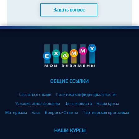
Задать вопрос
ОБЩИЕ ССЫЛКИ
Связаться с нами
Политика конфиденциальности
Условия использования
Цены и оплата
Наши курсы
Материалы
Блог
Вопросы-Ответы
Партнерская программа
НАШИ КУРСЫ