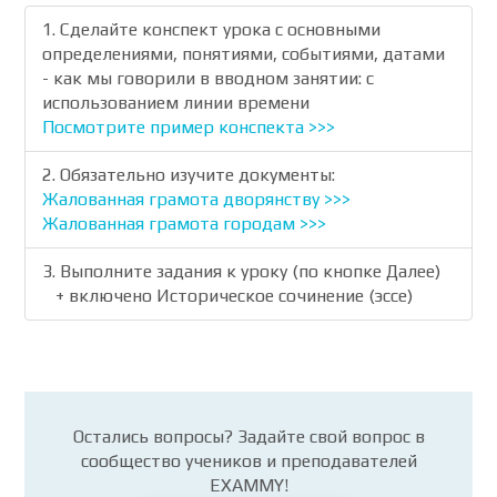
1. Сделайте конспект урока с основными
определениями, понятиями, событиями, датами
- как мы говорили в вводном занятии: с
использованием линии времени
Посмотрите пример конспекта >>>
2. Обязательно изучите документы:
Жалованная грамота дворянству >>>
Жалованная грамота городам >>>
3. Выполните задания к уроку (по кнопке Далее)
+ включено Историческое сочинение (эссе)
Остались вопросы? Задайте свой вопрос в
сообщество учеников и преподавателей
EXAMMY!