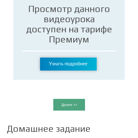
Просмотр данного
видеоурока
доступен на тарифе
Премиум
Узнать подробнее
Далее >>
Домашнее задание