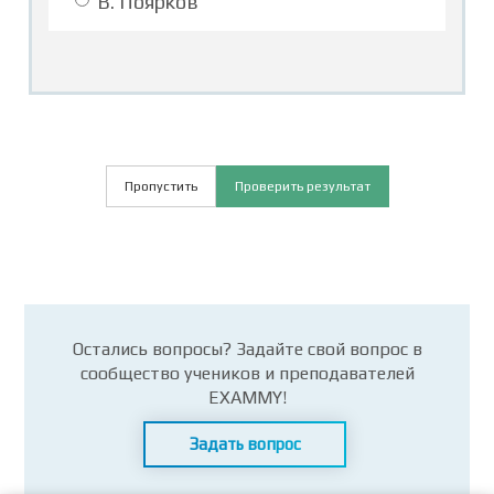
В. Поярков
Пропустить
Проверить результат
Остались вопросы? Задайте свой вопрос в
сообщество учеников и преподавателей
EXAMMY!
Задать вопрос