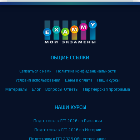
ОБЩИЕ ССЫЛКИ
Связаться с нами
Политика конфиденциальности
Условия использования
Цены и оплата
Наши курсы
Материалы
Блог
Вопросы-Ответы
Партнерская программа
НАШИ КУРСЫ
Подготовка к ЕГЭ 2026 по Биологии
Подготовка к ЕГЭ 2026 по Истории
Подготовка к ЕГЭ 2026 Обществознание