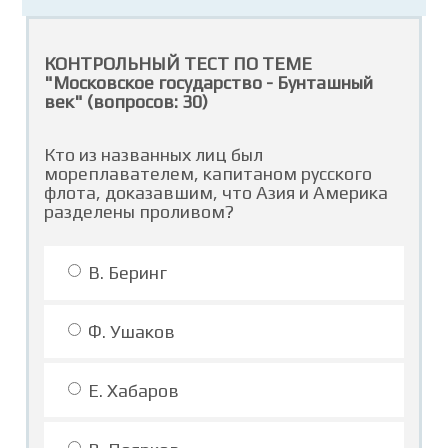
КОНТРОЛЬНЫЙ ТЕСТ ПО ТЕМЕ
"Московское государство - Бунташный
век" (вопросов: 30)
Кто из названных лиц был
мореплавателем, капитаном русского
флота, доказавшим, что Азия и Америка
разделены проливом?
В. Беринг
Ф. Ушаков
Е. Хабаров