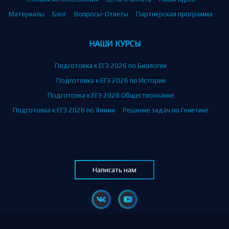
Материалы
Блог
Вопросы-Ответы
Партнерская программа
НАШИ КУРСЫ
Подготовка к ЕГЭ 2026 по Биологии
Подготовка к ЕГЭ 2026 по Истории
Подготовка к ЕГЭ 2026 Обществознание
Подготовка к ЕГЭ 2026 по Химии
Решение задач по Генетике
Написать нам