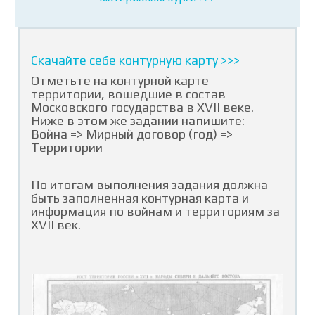
Скачайте себе контурную карту >>>
Отметьте на контурной карте
территории, вошедшие в состав
Московского государства в XVII веке.
Ниже в этом же задании напишите:
Война => Мирный договор (год) =>
Территории
По итогам выполнения задания должна
быть заполненная контурная карта и
информация по войнам и территориям за
XVII век.