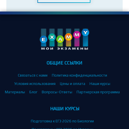
ОБЩИЕ ССЫЛКИ
Связаться с нами
Политика конфиденциальности
Условия использования
Цены и оплата
Наши курсы
Материалы
Блог
Вопросы-Ответы
Партнерская программа
НАШИ КУРСЫ
Подготовка к ЕГЭ 2026 по Биологии