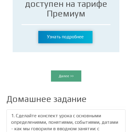
доступен на тарифе
Премиум
Узнать подробнее
Далее >>
Домашнее задание
1. Сделайте конспект урока с основными
определениями, понятиями, событиями, датами
- как мы говорили в вводном занятии: с