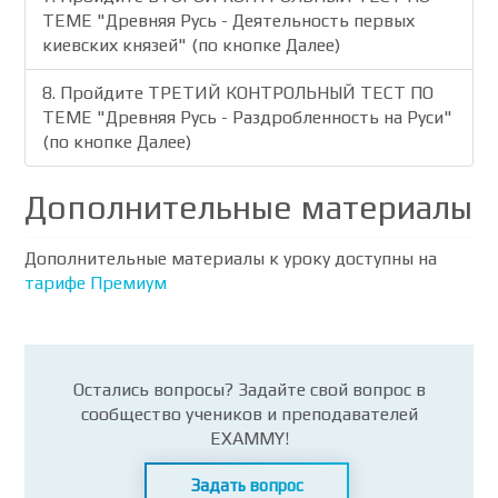
ТЕМЕ "Древняя Русь - Деятельность первых
киевских князей" (по кнопке Далее)
8. Пройдите ТРЕТИЙ КОНТРОЛЬНЫЙ ТЕСТ ПО
ТЕМЕ "Древняя Русь - Раздробленность на Руси"
(по кнопке Далее)
Дополнительные материалы
Дополнительные материалы к уроку доступны на
тарифе Премиум
Остались вопросы? Задайте свой вопрос в
сообщество учеников и преподавателей
EXAMMY!
Задать вопрос