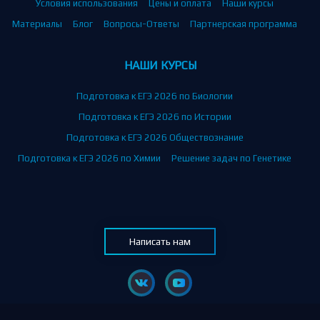
Условия использования
Цены и оплата
Наши курсы
Материалы
Блог
Вопросы-Ответы
Партнерская программа
НАШИ КУРСЫ
Подготовка к ЕГЭ 2026 по Биологии
Подготовка к ЕГЭ 2026 по Истории
Подготовка к ЕГЭ 2026 Обществознание
Подготовка к ЕГЭ 2026 по Химии
Решение задач по Генетике
Написать нам