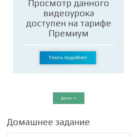
Просмотр данного
видеоурока
доступен на тарифе
Премиум
Узнать подробнее
Далее >>
Домашнее задание