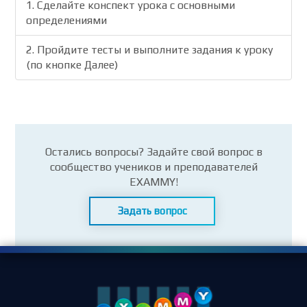
1. Сделайте конспект урока с основными
определениями
2. Пройдите тесты и выполните задания к уроку
(по кнопке Далее)
Остались вопросы? Задайте свой вопрос в
сообщество учеников и преподавателей
EXAMMY!
Задать вопрос