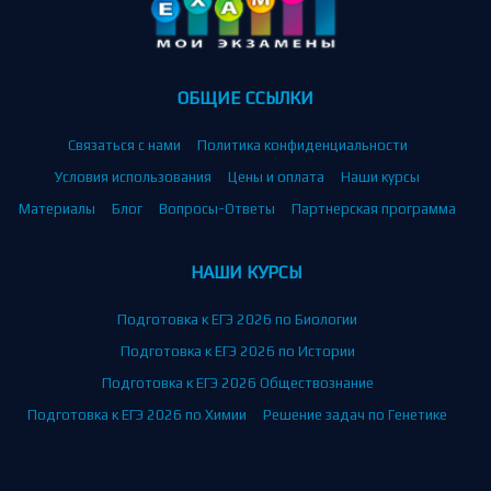
ОБЩИЕ ССЫЛКИ
Связаться с нами
Политика конфиденциальности
Условия использования
Цены и оплата
Наши курсы
Материалы
Блог
Вопросы-Ответы
Партнерская программа
НАШИ КУРСЫ
Подготовка к ЕГЭ 2026 по Биологии
Подготовка к ЕГЭ 2026 по Истории
Подготовка к ЕГЭ 2026 Обществознание
Подготовка к ЕГЭ 2026 по Химии
Решение задач по Генетике