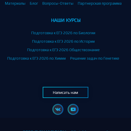
Материалы
Блог
Вопросы-Ответы
Партнерская программа
НАШИ КУРСЫ
Подготовка к ЕГЭ 2026 по Биологии
Подготовка к ЕГЭ 2026 по Истории
Подготовка к ЕГЭ 2026 Обществознание
Подготовка к ЕГЭ 2026 по Химии
Решение задач по Генетике
Написать нам