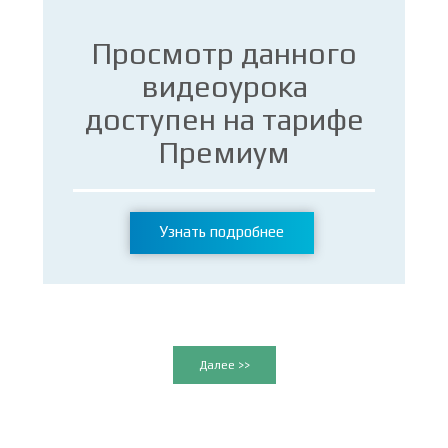
Просмотр данного
видеоурока
доступен на тарифе
Премиум
Узнать подробнее
Далее >>