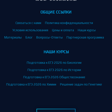
ОБЩИЕ ССЫЛКИ
Связаться с нами
Политика конфиденциальности
Условия использования
Цены и оплата
Наши курсы
Материалы
Блог
Вопросы-Ответы
Партнерская программа
НАШИ КУРСЫ
Подготовка к ЕГЭ 2026 по Биологии
Подготовка к ЕГЭ 2026 по Истории
Подготовка к ЕГЭ 2026 Обществознание
Подготовка к ЕГЭ 2026 по Химии
Решение задач по Генетике