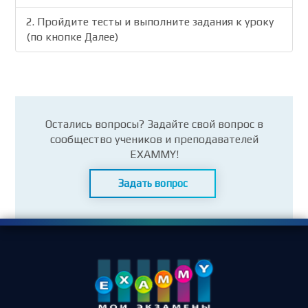
2. Пройдите тесты и выполните задания к уроку
(по кнопке Далее)
Остались вопросы? Задайте свой вопрос в
сообщество учеников и преподавателей
EXAMMY!
Задать вопрос