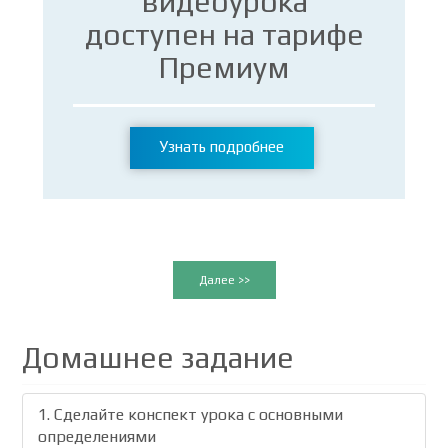
видеоурока
доступен на тарифе
Премиум
Узнать подробнее
Далее >>
Домашнее задание
1. Сделайте конспект урока с основными
определениями