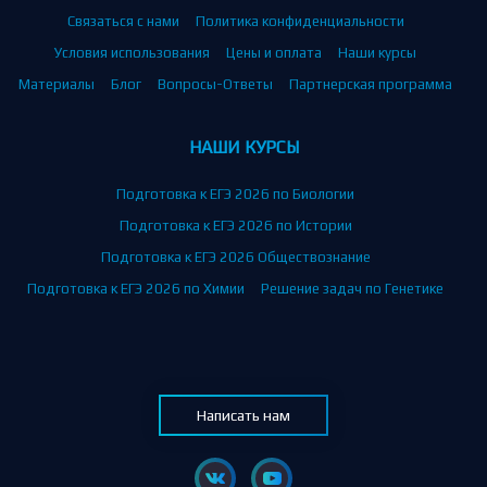
Связаться с нами
Политика конфиденциальности
Условия использования
Цены и оплата
Наши курсы
Материалы
Блог
Вопросы-Ответы
Партнерская программа
НАШИ КУРСЫ
Подготовка к ЕГЭ 2026 по Биологии
Подготовка к ЕГЭ 2026 по Истории
Подготовка к ЕГЭ 2026 Обществознание
Подготовка к ЕГЭ 2026 по Химии
Решение задач по Генетике
Написать нам