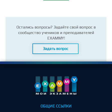
Остались вопросы? Задайте свой вопрос в
сообщество учеников и преподавателей
EXAMMY!
Задать вопрос
ОБЩИЕ ССЫЛКИ