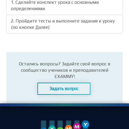
1. Сделайте конспект урока с основными
определениями
2. Пройдите тесты и выполните задания к уроку
(по кнопке Далее)
Остались вопросы? Задайте свой вопрос в
сообщество учеников и преподавателей
EXAMMY!
Задать вопрос