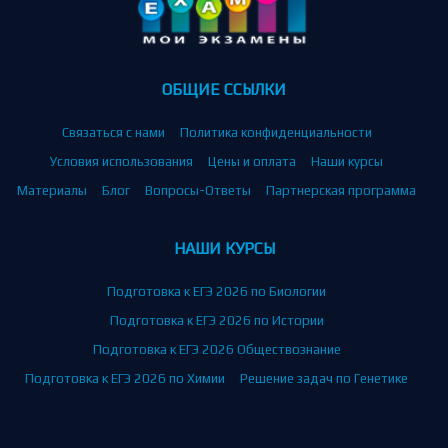
ОБЩИЕ ССЫЛКИ
Связаться с нами
Политика конфиденциальности
Условия использования
Цены и оплата
Наши курсы
Материалы
Блог
Вопросы-Ответы
Партнерская программа
НАШИ КУРСЫ
Подготовка к ЕГЭ 2026 по Биологии
Подготовка к ЕГЭ 2026 по Истории
Подготовка к ЕГЭ 2026 Обществознание
Подготовка к ЕГЭ 2026 по Химии
Решение задач по Генетике