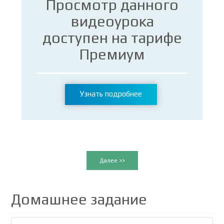
Просмотр данного
видеоурока
доступен на тарифе
Премиум
Узнать подробнее
Далее >>
Домашнее задание