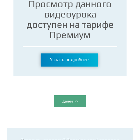
Просмотр данного
видеоурока
доступен на тарифе
Премиум
Узнать подробнее
Далее >>