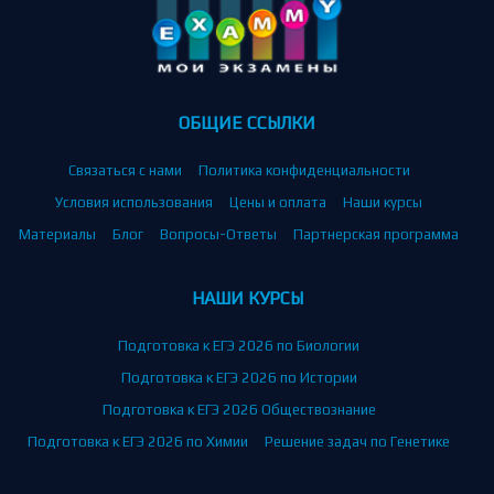
ОБЩИЕ ССЫЛКИ
Связаться с нами
Политика конфиденциальности
Условия использования
Цены и оплата
Наши курсы
Материалы
Блог
Вопросы-Ответы
Партнерская программа
НАШИ КУРСЫ
Подготовка к ЕГЭ 2026 по Биологии
Подготовка к ЕГЭ 2026 по Истории
Подготовка к ЕГЭ 2026 Обществознание
Подготовка к ЕГЭ 2026 по Химии
Решение задач по Генетике