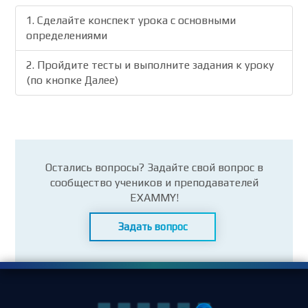
1. Сделайте конспект урока с основными
определениями
2. Пройдите тесты и выполните задания к уроку
(по кнопке Далее)
Остались вопросы? Задайте свой вопрос в
сообщество учеников и преподавателей
EXAMMY!
Задать вопрос