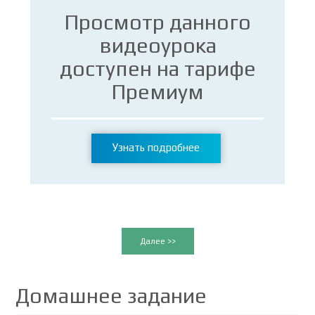
Просмотр данного
видеоурока
доступен на тарифе
Премиум
Узнать подробнее
Далее >>
Домашнее задание