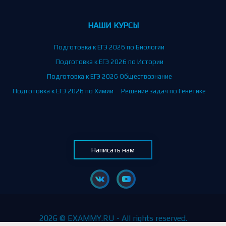
НАШИ КУРСЫ
Подготовка к ЕГЭ 2026 по Биологии
Подготовка к ЕГЭ 2026 по Истории
Подготовка к ЕГЭ 2026 Обществознание
Подготовка к ЕГЭ 2026 по Химии
Решение задач по Генетике
Написать нам
2026 © EXAMMY.RU - All rights reserved.