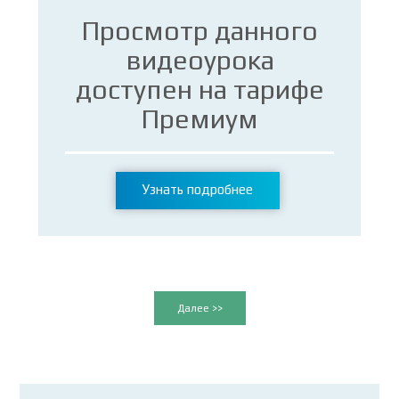
Просмотр данного
видеоурока
доступен на тарифе
Премиум
Узнать подробнее
Далее >>