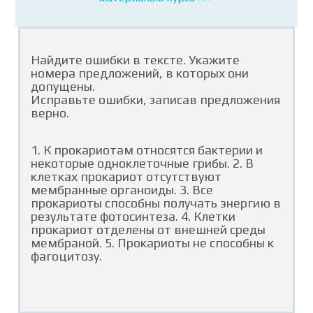
Найдите ошибки в тексте. Укажите
номера предложений, в которых они
допущены.
Исправьте ошибки, записав предложения
верно.
1. К прокариотам относятся бактерии и
некоторые одноклеточные грибы. 2. В
клетках прокариот отсутствуют
мембранные органоиды. 3. Все
прокариоты способны получать энергию в
результате фотосинтеза. 4. Клетки
прокариот отделены от внешней среды
мембраной. 5. Прокариоты не способны к
фагоцитозу.