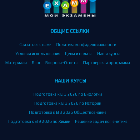
ОБЩИЕ ССЫЛКИ
Связаться с нами
Политика конфиденциальности
Условия использования
Цены и оплата
Наши курсы
Материалы
Блог
Вопросы-Ответы
Партнерская программа
НАШИ КУРСЫ
Подготовка к ЕГЭ 2026 по Биологии
Подготовка к ЕГЭ 2026 по Истории
Подготовка к ЕГЭ 2026 Обществознание
Подготовка к ЕГЭ 2026 по Химии
Решение задач по Генетике