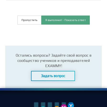
Пропустить
Я выполнил! - Показать ответ
Остались вопросы? Задайте свой вопрос в
сообщество учеников и преподавателей
EXAMMY!
Задать вопрос