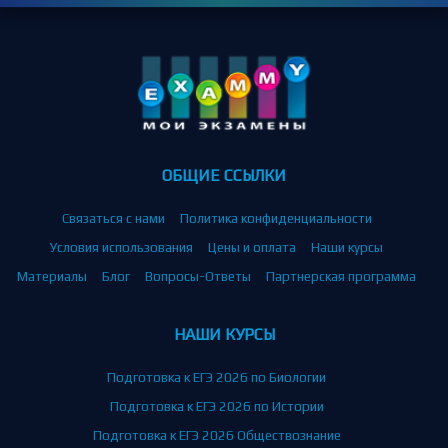
ОБЩИЕ ССЫЛКИ
Связаться с нами
Политика конфиденциальности
Условия использования
Цены и оплата
Наши курсы
Материалы
Блог
Вопросы-Ответы
Партнерская программа
НАШИ КУРСЫ
Подготовка к ЕГЭ 2026 по Биологии
Подготовка к ЕГЭ 2026 по Истории
Подготовка к ЕГЭ 2026 Обществознание