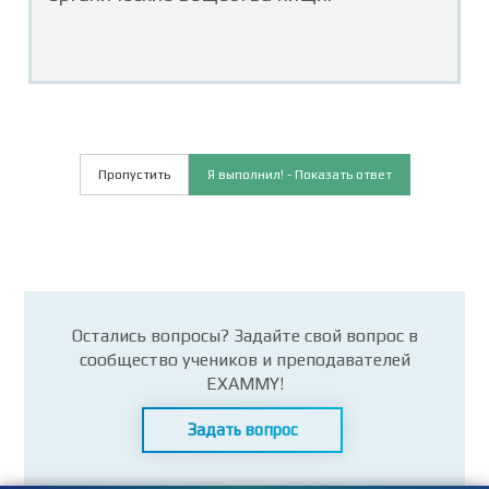
Пропустить
Я выполнил! - Показать ответ
Остались вопросы? Задайте свой вопрос в
сообщество учеников и преподавателей
EXAMMY!
Задать вопрос