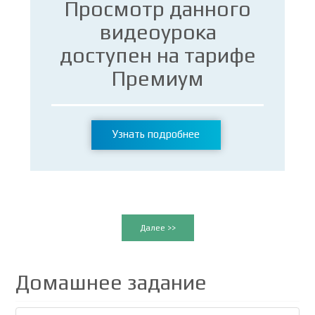
Просмотр данного
видеоурока
доступен на тарифе
Премиум
Узнать подробнее
Далее >>
Домашнее задание