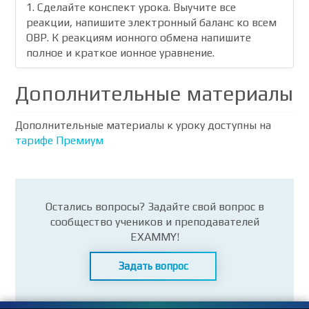
1. Сделайте конспект урока. Выучите все
реакции, напишите электронный баланс ко всем
ОВР. К реакциям ионного обмена напишите
полное и краткое ионное уравнение.
Дополнительные материалы
Дополнительные материалы к уроку доступны на
тарифе Премиум
Остались вопросы? Задайте свой вопрос в
сообщество учеников и преподавателей
EXAMMY!
Задать вопрос