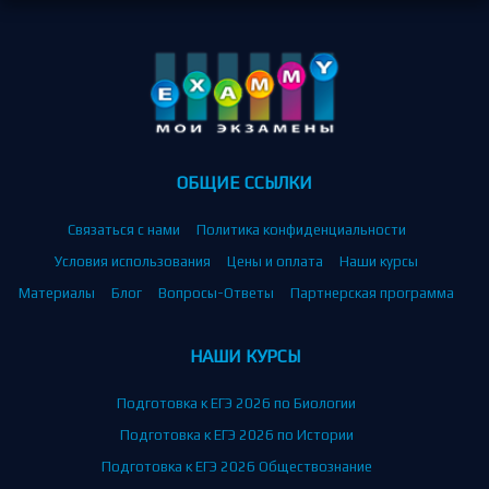
ОБЩИЕ ССЫЛКИ
Связаться с нами
Политика конфиденциальности
Условия использования
Цены и оплата
Наши курсы
Материалы
Блог
Вопросы-Ответы
Партнерская программа
НАШИ КУРСЫ
Подготовка к ЕГЭ 2026 по Биологии
Подготовка к ЕГЭ 2026 по Истории
Подготовка к ЕГЭ 2026 Обществознание