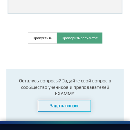
Пропустить
Проверить результат
Остались вопросы? Задайте свой вопрос в
сообщество учеников и преподавателей
EXAMMY!
Задать вопрос