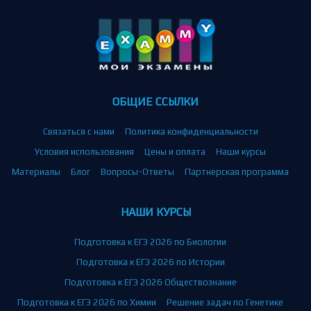
ОБЩИЕ ССЫЛКИ
Связаться с нами
Политика конфиденциальности
Условия использования
Цены и оплата
Наши курсы
Материалы
Блог
Вопросы-Ответы
Партнерская программа
НАШИ КУРСЫ
Подготовка к ЕГЭ 2026 по Биологии
Подготовка к ЕГЭ 2026 по Истории
Подготовка к ЕГЭ 2026 Обществознание
Подготовка к ЕГЭ 2026 по Химии
Решение задач по Генетике