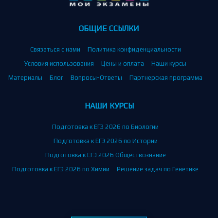
ОБЩИЕ ССЫЛКИ
Связаться с нами
Политика конфиденциальности
Условия использования
Цены и оплата
Наши курсы
Материалы
Блог
Вопросы-Ответы
Партнерская программа
НАШИ КУРСЫ
Подготовка к ЕГЭ 2026 по Биологии
Подготовка к ЕГЭ 2026 по Истории
Подготовка к ЕГЭ 2026 Обществознание
Подготовка к ЕГЭ 2026 по Химии
Решение задач по Генетике