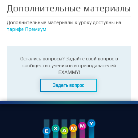
Дополнительные материалы
Дополнительные материалы к уроку доступны на
тарифе Премиум
Остались вопросы? Задайте свой вопрос в
сообщество учеников и преподавателей
EXAMMY!
Задать вопрос