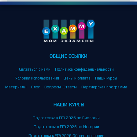
ОБЩИЕ ССЫЛКИ
Связаться с нами
Политика конфиденциальности
Условия использования
Цены и оплата
Наши курсы
Материалы
Блог
Вопросы-Ответы
Партнерская программа
НАШИ КУРСЫ
Подготовка к ЕГЭ 2026 по Биологии
Подготовка к ЕГЭ 2026 по Истории
Подготовка к ЕГЭ 2026 Обществознание