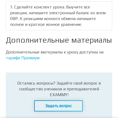
1. Сделайте конспект урока. Выучите все
реакции, напишите электронный баланс ко всем
ОВР. К реакциям ионного обмена напишите
полное и краткое ионное уравнение.
Дополнительные материалы
Дополнительные материалы к уроку доступны на
тарифе Премиум
Остались вопросы? Задайте свой вопрос в
сообщество учеников и преподавателей
EXAMMY!
Задать вопрос