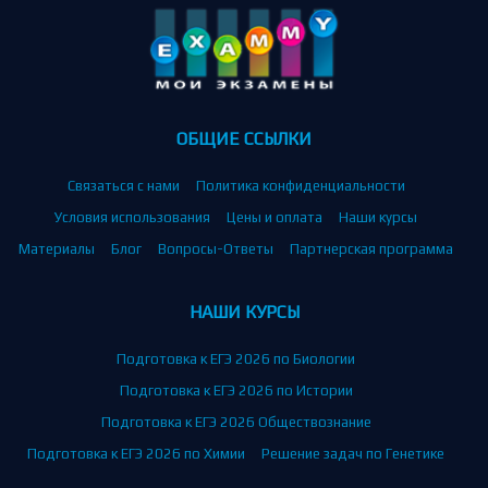
ОБЩИЕ ССЫЛКИ
Связаться с нами
Политика конфиденциальности
Условия использования
Цены и оплата
Наши курсы
Материалы
Блог
Вопросы-Ответы
Партнерская программа
НАШИ КУРСЫ
Подготовка к ЕГЭ 2026 по Биологии
Подготовка к ЕГЭ 2026 по Истории
Подготовка к ЕГЭ 2026 Обществознание
Подготовка к ЕГЭ 2026 по Химии
Решение задач по Генетике