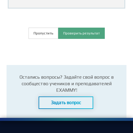
Пропустить
Проверить результат
Остались вопросы? Задайте свой вопрос в
сообщество учеников и преподавателей
EXAMMY!
Задать вопрос