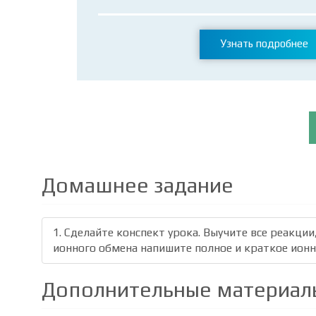
Узнать подробнее
Домашнее задание
1. Сделайте конспект урока. Выучите все реакци
ионного обмена напишите полное и краткое ионн
Дополнительные материал