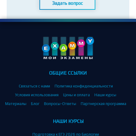
Задать вопрос
ОБЩИЕ ССЫЛКИ
Связаться с нами
Политика конфиденциальности
Условия использования
Цены и оплата
Наши курсы
Материалы
Блог
Вопросы-Ответы
Партнерская программа
НАШИ КУРСЫ
Подготовка к ЕГЭ 2026 по Биологии