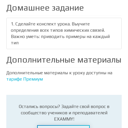
Домашнее задание
1. Cделайте конспект урока. Выучите
определения всех типов химических связей.
Важно уметь: приводить примеры на каждый
тип
Дополнительные материалы
Дополнительные материалы к уроку доступны на
тарифе Премиум
Остались вопросы? Задайте свой вопрос в
сообщество учеников и преподавателей
EXAMMY!