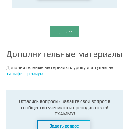
Далее >>
Дополнительные материалы
Дополнительные материалы к уроку доступны на
тарифе Премиум
Остались вопросы? Задайте свой вопрос в
сообщество учеников и преподавателей
EXAMMY!
Задать вопрос