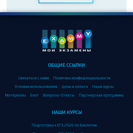
ОБЩИЕ ССЫЛКИ
Связаться с нами
Политика конфиденциальности
Условия использования
Цены и оплата
Наши курсы
Материалы
Блог
Вопросы-Ответы
Партнерская программа
НАШИ КУРСЫ
Подготовка к ЕГЭ 2026 по Биологии