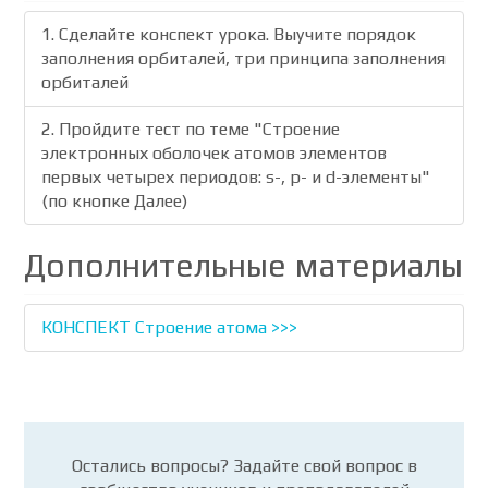
1. Cделайте конспект урока. Выучите порядок
заполнения орбиталей, три принципа заполнения
орбиталей
2. Пройдите тест по теме "Строение
электронных оболочек атомов элементов
первых четырех периодов: s-, p- и d-элементы"
(по кнопке Далее)
Дополнительные материалы
КОНСПЕКТ Строение атома >>>
Остались вопросы? Задайте свой вопрос в