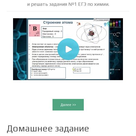
и решать задания №1 ЕГЭ по химии.
Далее >>
Домашнее задание