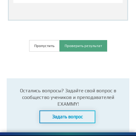
Пропустить
Проверить результат
Остались вопросы? Задайте свой вопрос в
сообщество учеников и преподавателей
EXAMMY!
Задать вопрос