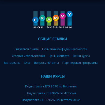
ОБЩИЕ ССЫЛКИ
Связаться с нами
Политика конфиденциальности
Условия использования
Цены и оплата
Наши курсы
Материалы
Блог
Вопросы-Ответы
Партнерская программа
НАШИ КУРСЫ
Подготовка к ЕГЭ 2026 по Биологии
Подготовка к ЕГЭ 2026 по Истории
Подготовка к ЕГЭ 2026 Обществознание