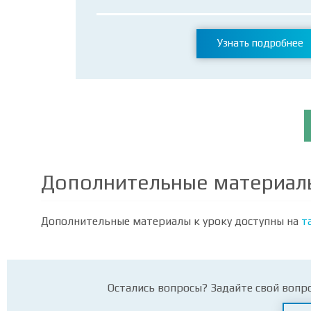
Узнать подробнее
Дополнительные материал
Дополнительные материалы к уроку доступны на
т
Остались вопросы? Задайте свой вопр