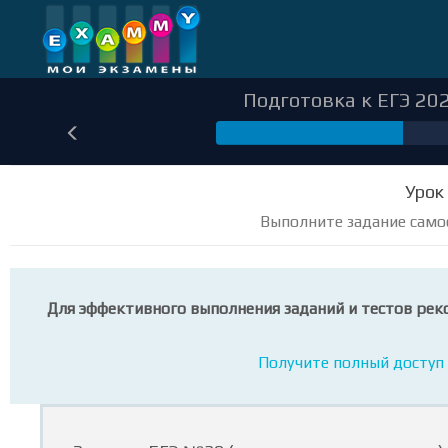
Подготовка к ЕГЭ 202
133
Урок
Выполните задание само
Для эффективного выполнения заданий и тестов рек
Получите полный доступ 