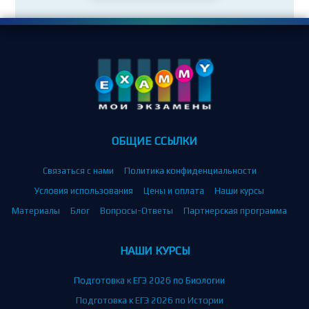
ОБЩИЕ ССЫЛКИ
Связаться с нами
Политика конфиденциальности
Условия использования
Цены и оплата
Наши курсы
Материалы
Блог
Вопросы-Ответы
Партнерская программа
НАШИ КУРСЫ
Подготовка к ЕГЭ 2026 по Биологии
Подготовка к ЕГЭ 2026 по Истории