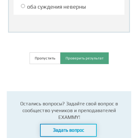
оба суждения неверны
Пропустить
Проверить результат
Остались вопросы? Задайте свой вопрос в
сообщество учеников и преподавателей
EXAMMY!
Задать вопрос