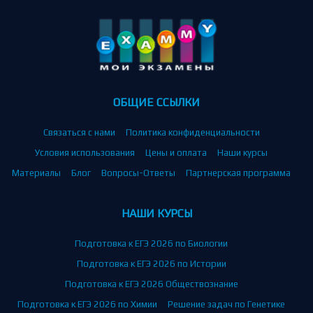
ОБЩИЕ ССЫЛКИ
Связаться с нами
Политика конфиденциальности
Условия использования
Цены и оплата
Наши курсы
Материалы
Блог
Вопросы-Ответы
Партнерская программа
НАШИ КУРСЫ
Подготовка к ЕГЭ 2026 по Биологии
Подготовка к ЕГЭ 2026 по Истории
Подготовка к ЕГЭ 2026 Обществознание
Подготовка к ЕГЭ 2026 по Химии
Решение задач по Генетике