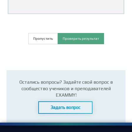
Пропустить
Проверить результат
Остались вопросы? Задайте свой вопрос в
сообщество учеников и преподавателей
EXAMMY!
Задать вопрос