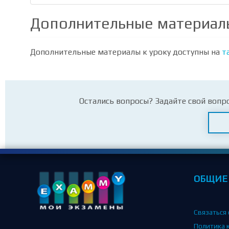
Дополнительные материал
Дополнительные материалы к уроку доступны на
т
Остались вопросы? Задайте свой вопр
ОБЩИЕ
Связаться 
Политика 