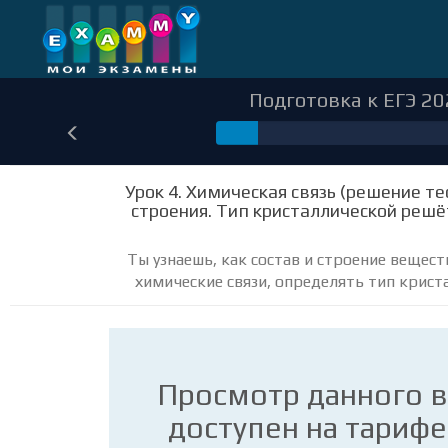
Подготовка к ЕГЭ 20
30
Урок 4. Химическая связь (решение т
строения. Тип кристаллической решё
Ты узнаешь, как состав и строение вещест
химические связи, определять тип крист
Просмотр данного 
доступен на тариф