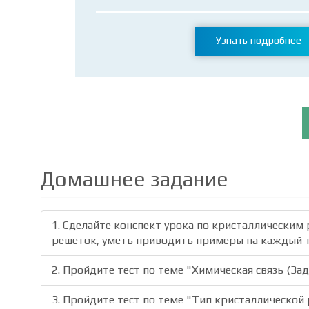
Узнать подробнее
Домашнее задание
1. Cделайте конспект урока по кристаллическим
решеток, уметь приводить примеры на каждый 
2. Пройдите тест по теме "Химическая связь (За
3. Пройдите тест по теме "Тип кристаллической 